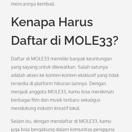
mencarinya kembali.
Kenapa Harus
Daftar di MOLE33?
Daftar di MOLE33 memiliki banyak keuntungan
yang sayang untuk dilewatkan. Salah satunya
adalah akses ke konten-konten eksklusif yang tidak
tersedia di platform hiburan lainnya. Dengan
menjadi anggota MOLE33, kamu bisa menikmati
berbagai film dan musik terbaru sekaligus
mendukung industri kreatif lokal.
Selain itu, dengan mendaftar di MOLE33, kamu
juga bisa bergabung dalam komunitas pengguna