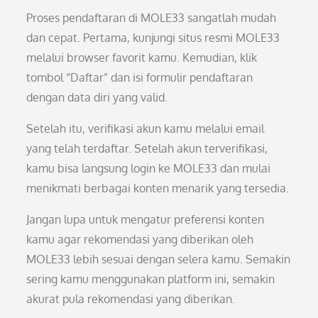
Proses pendaftaran di MOLE33 sangatlah mudah
dan cepat. Pertama, kunjungi situs resmi MOLE33
melalui browser favorit kamu. Kemudian, klik
tombol “Daftar” dan isi formulir pendaftaran
dengan data diri yang valid.
Setelah itu, verifikasi akun kamu melalui email
yang telah terdaftar. Setelah akun terverifikasi,
kamu bisa langsung login ke MOLE33 dan mulai
menikmati berbagai konten menarik yang tersedia.
Jangan lupa untuk mengatur preferensi konten
kamu agar rekomendasi yang diberikan oleh
MOLE33 lebih sesuai dengan selera kamu. Semakin
sering kamu menggunakan platform ini, semakin
akurat pula rekomendasi yang diberikan.