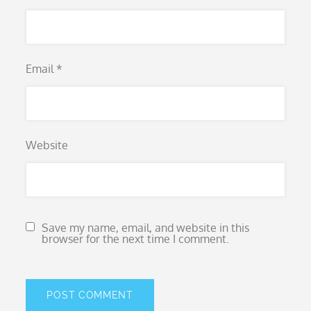
Email
*
Website
Save my name, email, and website in this
browser for the next time I comment.