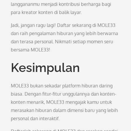
langgananmu menjadi kontribusi berharga bagi
para kreator konten di balik layar.
Jadi, jangan ragu lagi! Daftar sekarang di MOLE33
dan raih pengalaman hiburan yang lebih berwarna
dan terasa personal. Nikmati setiap momen seru
bersama MOLE33!
Kesimpulan
MOLE33 bukan sekadar platform hiburan daring
biasa. Dengan fitur-fitur unggulannya dan konten-
konten menarik, MOLE33 mengajak kamu untuk
merasakan hiburan dalam dimensi baru yang lebih
personal dan interaktif.