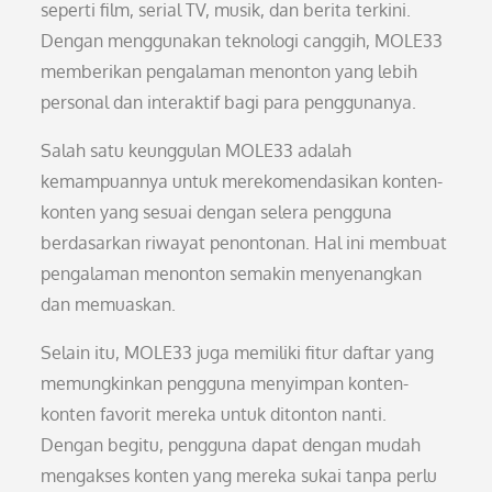
seperti film, serial TV, musik, dan berita terkini.
Dengan menggunakan teknologi canggih, MOLE33
memberikan pengalaman menonton yang lebih
personal dan interaktif bagi para penggunanya.
Salah satu keunggulan MOLE33 adalah
kemampuannya untuk merekomendasikan konten-
konten yang sesuai dengan selera pengguna
berdasarkan riwayat penontonan. Hal ini membuat
pengalaman menonton semakin menyenangkan
dan memuaskan.
Selain itu, MOLE33 juga memiliki fitur daftar yang
memungkinkan pengguna menyimpan konten-
konten favorit mereka untuk ditonton nanti.
Dengan begitu, pengguna dapat dengan mudah
mengakses konten yang mereka sukai tanpa perlu