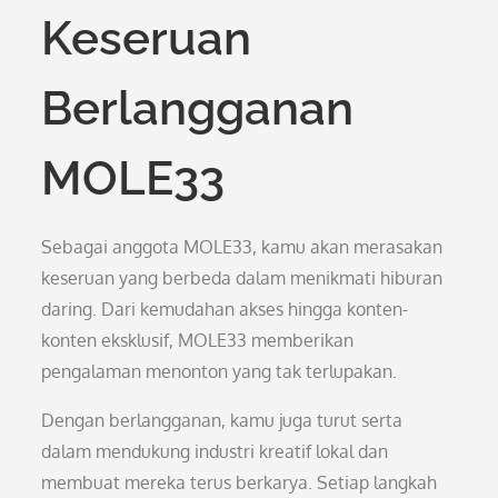
Keseruan
Berlangganan
MOLE33
Sebagai anggota MOLE33, kamu akan merasakan
keseruan yang berbeda dalam menikmati hiburan
daring. Dari kemudahan akses hingga konten-
konten eksklusif, MOLE33 memberikan
pengalaman menonton yang tak terlupakan.
Dengan berlangganan, kamu juga turut serta
dalam mendukung industri kreatif lokal dan
membuat mereka terus berkarya. Setiap langkah