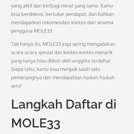
yang aktif dan berbagi minat yang sama. Kamu
bisa berdiskusi, bertukar pendapat, dan bahkan
mendapatkan rekomendasi konten dari sesama
pengguna MOLE33.
Tak hanya itu, MOLE33 juga sering mengadakan
acara-acara spesial dan kontes-kontes menarik
yang hanya bisa diikuti oleh anggota terdaftar.
Siapa tahu, kamu bisa menjadi salah satu
pemenangnya dan mendapatkan hadiah-hadiah
seru!
Langkah Daftar di
MOLE33