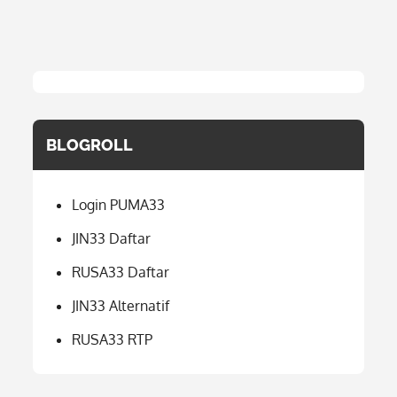
BLOGROLL
Login PUMA33
JIN33 Daftar
RUSA33 Daftar
JIN33 Alternatif
RUSA33 RTP