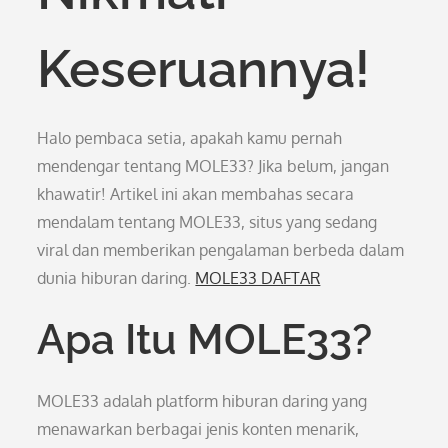
Keseruannya!
Halo pembaca setia, apakah kamu pernah
mendengar tentang MOLE33? Jika belum, jangan
khawatir! Artikel ini akan membahas secara
mendalam tentang MOLE33, situs yang sedang
viral dan memberikan pengalaman berbeda dalam
dunia hiburan daring.
MOLE33 DAFTAR
Apa Itu MOLE33?
MOLE33 adalah platform hiburan daring yang
menawarkan berbagai jenis konten menarik,