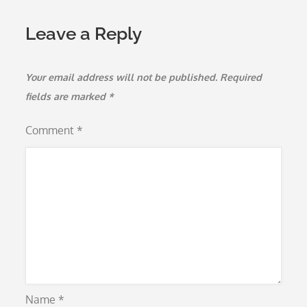
Leave a Reply
Your email address will not be published.
Required
fields are marked
*
Comment
*
Name
*