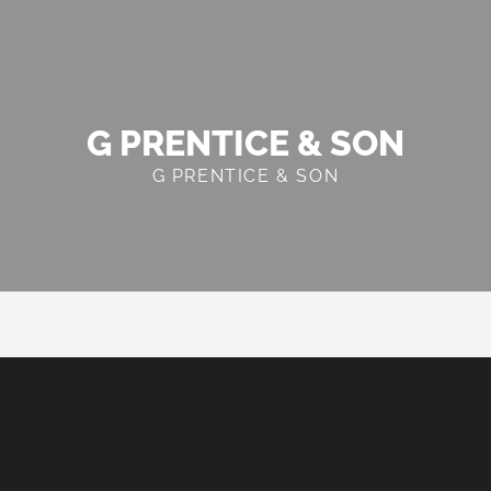
G PRENTICE & SON
G PRENTICE & SON