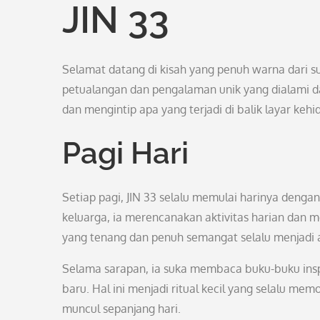
JIN 33
Selamat datang di kisah yang penuh warna dari 
petualangan dan pengalaman unik yang dialami d
dan mengintip apa yang terjadi di balik layar kehid
Pagi Hari
Setiap pagi, JIN 33 selalu memulai harinya denga
keluarga, ia merencanakan aktivitas harian dan me
yang tenang dan penuh semangat selalu menjadi 
Selama sarapan, ia suka membaca buku-buku in
baru. Hal ini menjadi ritual kecil yang selalu m
muncul sepanjang hari.