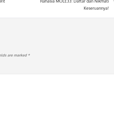
rit
Rahasia MOLE33: Daftar dan Nikmati
Keseruannya!
ields are marked
*