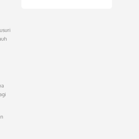
usuri
auh
wa
agi
an