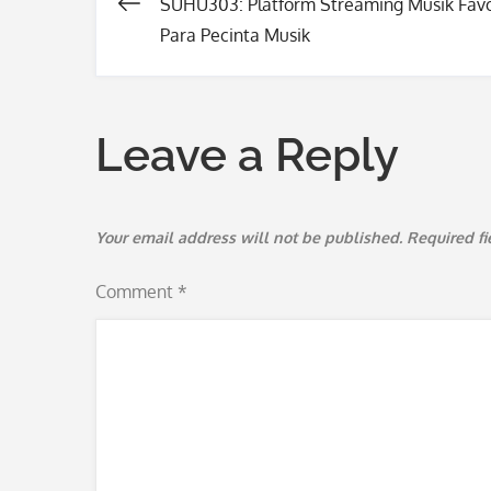
SUHU303: Platform Streaming Musik Favo
Post
Para Pecinta Musik
navigation
Leave a Reply
Your email address will not be published.
Required f
Comment
*