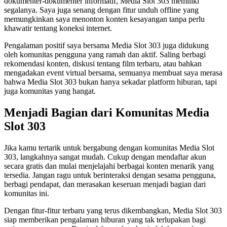
dokumenter-dokumenter informatif, Media Slot 303 memiliki
segalanya. Saya juga senang dengan fitur unduh offline yang
memungkinkan saya menonton konten kesayangan tanpa perlu
khawatir tentang koneksi internet.
Pengalaman positif saya bersama Media Slot 303 juga didukung
oleh komunitas pengguna yang ramah dan aktif. Saling berbagi
rekomendasi konten, diskusi tentang film terbaru, atau bahkan
mengadakan event virtual bersama, semuanya membuat saya merasa
bahwa Media Slot 303 bukan hanya sekadar platform hiburan, tapi
juga komunitas yang hangat.
Menjadi Bagian dari Komunitas Media
Slot 303
Jika kamu tertarik untuk bergabung dengan komunitas Media Slot
303, langkahnya sangat mudah. Cukup dengan mendaftar akun
secara gratis dan mulai menjelajahi berbagai konten menarik yang
tersedia. Jangan ragu untuk berinteraksi dengan sesama pengguna,
berbagi pendapat, dan merasakan keseruan menjadi bagian dari
komunitas ini.
Dengan fitur-fitur terbaru yang terus dikembangkan, Media Slot 303
siap memberikan pengalaman hiburan yang tak terlupakan bagi