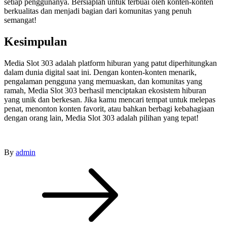
setiap penggunanya. Bersiaplah untuk terbuai oleh konten-konten
berkualitas dan menjadi bagian dari komunitas yang penuh
semangat!
Kesimpulan
Media Slot 303 adalah platform hiburan yang patut diperhitungkan
dalam dunia digital saat ini. Dengan konten-konten menarik,
pengalaman pengguna yang memuaskan, dan komunitas yang
ramah, Media Slot 303 berhasil menciptakan ekosistem hiburan
yang unik dan berkesan. Jika kamu mencari tempat untuk melepas
penat, menonton konten favorit, atau bahkan berbagi kebahagiaan
dengan orang lain, Media Slot 303 adalah pilihan yang tepat!
By
admin
Post
navigation