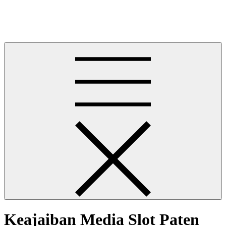
Skip
G Prentice & Son
to
G Prentice & Son
content
Keajaiban Media Slot Paten