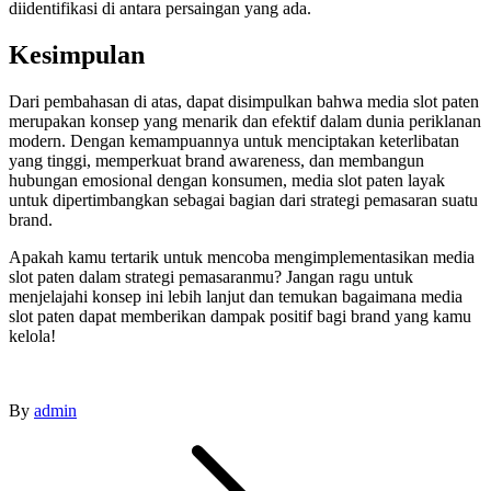
diidentifikasi di antara persaingan yang ada.
Kesimpulan
Dari pembahasan di atas, dapat disimpulkan bahwa media slot paten
merupakan konsep yang menarik dan efektif dalam dunia periklanan
modern. Dengan kemampuannya untuk menciptakan keterlibatan
yang tinggi, memperkuat brand awareness, dan membangun
hubungan emosional dengan konsumen, media slot paten layak
untuk dipertimbangkan sebagai bagian dari strategi pemasaran suatu
brand.
Apakah kamu tertarik untuk mencoba mengimplementasikan media
slot paten dalam strategi pemasaranmu? Jangan ragu untuk
menjelajahi konsep ini lebih lanjut dan temukan bagaimana media
slot paten dapat memberikan dampak positif bagi brand yang kamu
kelola!
By
admin
Post
navigation