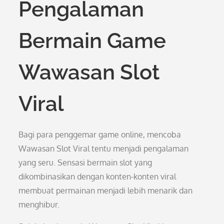
Pengalaman
Bermain Game
Wawasan Slot
Viral
Bagi para penggemar game online, mencoba
Wawasan Slot Viral tentu menjadi pengalaman
yang seru. Sensasi bermain slot yang
dikombinasikan dengan konten-konten viral
membuat permainan menjadi lebih menarik dan
menghibur.