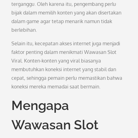
terganggu. Oleh karena itu, pengembang perlu
bijak dalam memilih konten yang akan disertakan
dalam game agar tetap menarik namun tidak
berlebihan.
Selain itu, kecepatan akses internet juga menjadi
faktor penting dalam menikmati Wawasan Slot
Viral. Konten-konten yang viral biasanya
membutuhkan koneksi internet yang stabil dan
cepat, sehingga pemain perlu memastikan bahwa
koneksi mereka memadai saat bermain.
Mengapa
Wawasan Slot