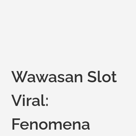
on
Wawasan Slot
Viral:
Fenomena