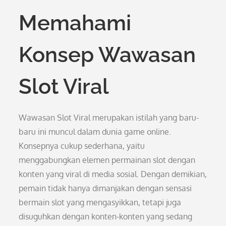
Memahami
Konsep Wawasan
Slot Viral
Wawasan Slot Viral merupakan istilah yang baru-
baru ini muncul dalam dunia game online.
Konsepnya cukup sederhana, yaitu
menggabungkan elemen permainan slot dengan
konten yang viral di media sosial. Dengan demikian,
pemain tidak hanya dimanjakan dengan sensasi
bermain slot yang mengasyikkan, tetapi juga
disuguhkan dengan konten-konten yang sedang