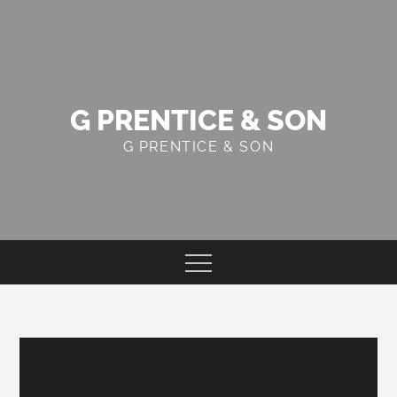
Skip
to
content
G PRENTICE & SON
G PRENTICE & SON