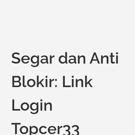
Segar dan Anti
Blokir: Link
Login
Topcer33