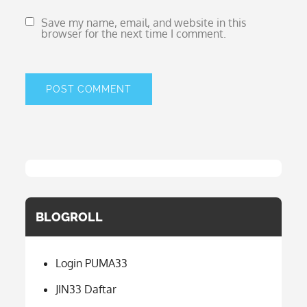
Save my name, email, and website in this
browser for the next time I comment.
BLOGROLL
Login PUMA33
JIN33 Daftar