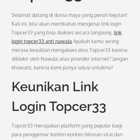
Selamat datang di dunia maya yang penuh kejutan!
Kali ini, kita akan membahas mengenai link login
Topcer33 yang bisa diakses secara langsung.
link
login topcer33 anti nawala
Apakah kamu sering
merasa kesulitan mengakses situs Topcer33 karena
diblokir oleh Nawala atau provider internet? Jangan
khawatir, karena kami punya solusi untukmu!
Keunikan Link
Login Topcer33
Topcer33 merupakan platform yang populer bagi
para penggemar konten-konten hiburan viral dan