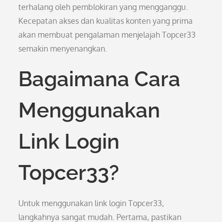
terhalang oleh pemblokiran yang mengganggu.
Kecepatan akses dan kualitas konten yang prima
akan membuat pengalaman menjelajah Topcer33
semakin menyenangkan.
Bagaimana Cara
Menggunakan
Link Login
Topcer33?
Untuk menggunakan link login Topcer33,
langkahnya sangat mudah. Pertama, pastikan