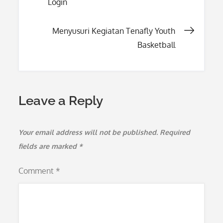
Login
navigation
Menyusuri Kegiatan Tenafly Youth
Basketball
Leave a Reply
Your email address will not be published.
Required
fields are marked
*
Comment
*