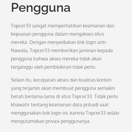
Pengguna
Topcer33 sangat memperhatikan keamanan dan
kepuasan pengguna dalam mengakses situs
mereka. Dengan menyediakan link login anti-
Nawala, Topcer33 memberikan jaminan kepada
pengguna bahwa akses mereka tidak akan
terganggu oleh pemblokiran tidak perlu.
Selain itu, kecepatan akses dan kualitas konten
yang terjamin akan membuat pengguna semakin
betah berlama-lama di situs Topcer33. Tidak perlu
khawatir tentang keamanan data pribadi saat
menggunakan link login ini, karena Topcer33 selalu
mengutamakan privasi penggunanya.