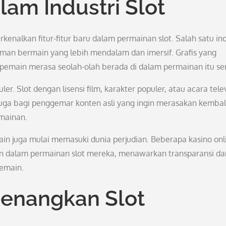
lam Industri Slot
kenalkan fitur-fitur baru dalam permainan slot. Salah satu in
man bermain yang lebih mendalam dan imersif. Grafis yang
emain merasa seolah-olah berada di dalam permainan itu sen
ler. Slot dengan lisensi film, karakter populer, atau acara telev
 juga bagi penggemar konten asli yang ingin merasakan kembal
mainan.
ain juga mulai memasuki dunia perjudian. Beberapa kasino onl
ain dalam permainan slot mereka, menawarkan transparansi da
emain.
nangkan Slot