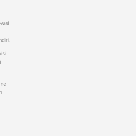
ovasi
diri.
isi
i
ine
n