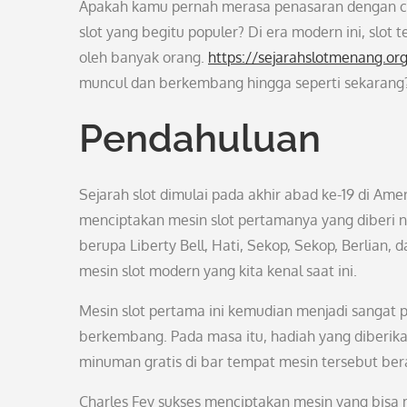
Apakah kamu pernah merasa penasaran dengan cerit
slot yang begitu populer? Di era modern ini, slot 
oleh banyak orang.
https://sejarahslotmenang.or
muncul dan berkembang hingga seperti sekarang? M
Pendahuluan
Sejarah slot dimulai pada akhir abad ke-19 di Am
menciptakan mesin slot pertamanya yang diberi na
berupa Liberty Bell, Hati, Sekop, Sekop, Berlian, 
mesin slot modern yang kita kenal saat ini.
Mesin slot pertama ini kemudian menjadi sangat pop
berkembang. Pada masa itu, hadiah yang diberika
minuman gratis di bar tempat mesin tersebut ber
Charles Fey sukses menciptakan mesin yang bisa