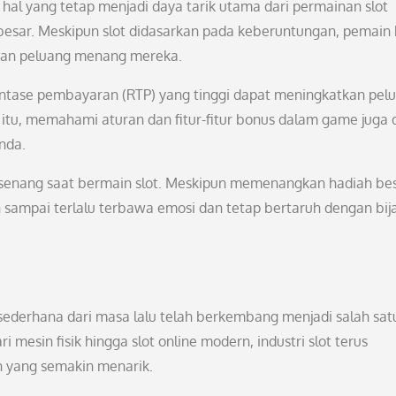
hal yang tetap menjadi daya tarik utama dari permainan slot
sar. Meskipun slot didasarkan pada keberuntungan, pemain 
kan peluang menang mereka.
entase pembayaran (RTP) yang tinggi dapat meningkatkan pel
itu, memahami aturan dan fitur-fitur bonus dalam game juga 
nda.
-senang saat bermain slot. Meskipun memenangkan hadiah be
sampai terlalu terbawa emosi dan tetap bertaruh dengan bija
ederhana dari masa lalu telah berkembang menjadi salah sat
i mesin fisik hingga slot online modern, industri slot terus
 yang semakin menarik.