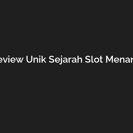
eview Unik Sejarah Slot Mena