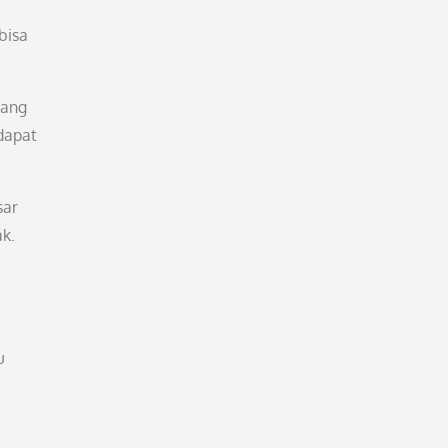
bisa
uang
dapat
sar
k.
u