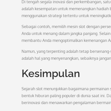
Di tengah segala inovasi dan perkembangan, satu 
adalah kesempatan untuk memenangkan hadiah be
menggunakan strategi tertentu untuk meningkat
Sebagai contoh, memilih mesin slot dengan pers
Anda untuk menang dalam jangka panjang. Selain 
membantu Anda mengoptimalkan kemenangan A
Namun, yang terpenting adalah tetap bersenang
adalah hal yang menyenangkan, sebaiknya jangan 
Kesimpulan
Sejarah slot menunjukkan bagaimana permainan s
bentuk hiburan paling populer di dunia saat ini. Dar
berinovasi dan menawarkan pengalaman bermain