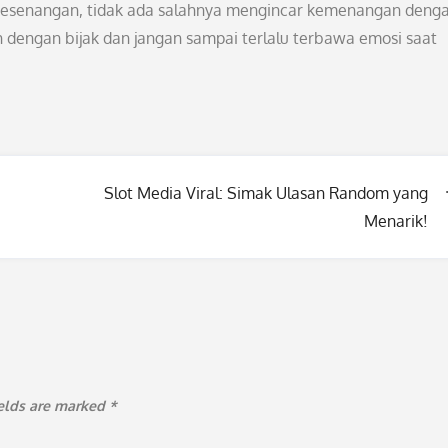
 kesenangan, tidak ada salahnya mengincar kemenangan deng
uh dengan bijak dan jangan sampai terlalu terbawa emosi saat
Slot Media Viral: Simak Ulasan Random yang
Menarik!
ields are marked
*