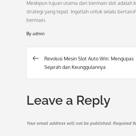
Meskipun tujuan utama dari bermain slot adalah
strategi yang tepat. Ingatlah untuk selalu bertar
bermain.
By
admin
Revolusi Mesin Slot Auto Win: Mengupas
Post
Sejarah dan Keunggulannya
navigation
Leave a Reply
Your email address will not be published.
Required f