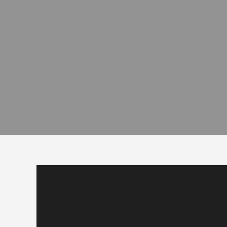
Skip
to
content