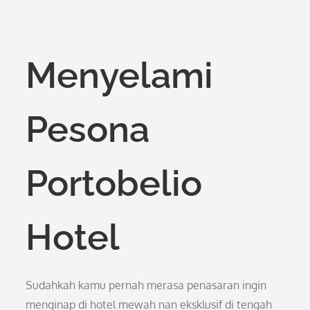
Menyelami
Pesona
Portobelio
Hotel
Sudahkah kamu pernah merasa penasaran ingin
menginap di hotel mewah nan eksklusif di tengah