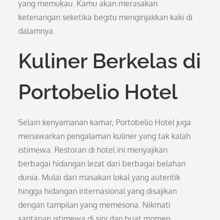
yang memukau. Kamu akan merasakan
ketenangan seketika begitu menginjakkan kaki di
dalamnya.
Kuliner Berkelas di
Portobelio Hotel
Selain kenyamanan kamar, Portobelio Hotel juga
menawarkan pengalaman kuliner yang tak kalah
istimewa. Restoran di hotel ini menyajikan
berbagai hidangan lezat dari berbagai belahan
dunia. Mulai dari masakan lokal yang autentik
hingga hidangan internasional yang disajikan
dengan tampilan yang memesona. Nikmati
santapan istimewa di sini dan buat momen