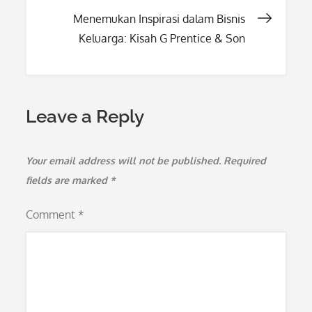
navigation
Menemukan Inspirasi dalam Bisnis
Keluarga: Kisah G Prentice & Son
Leave a Reply
Your email address will not be published.
Required
fields are marked
*
Comment
*