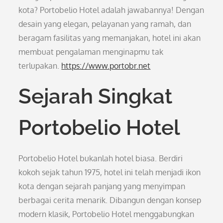
kota? Portobelio Hotel adalah jawabannya! Dengan
desain yang elegan, pelayanan yang ramah, dan
beragam fasilitas yang memanjakan, hotel ini akan
membuat pengalaman menginapmu tak
terlupakan.
https://www.portobr.net
Sejarah Singkat
Portobelio Hotel
Portobelio Hotel bukanlah hotel biasa. Berdiri
kokoh sejak tahun 1975, hotel ini telah menjadi ikon
kota dengan sejarah panjang yang menyimpan
berbagai cerita menarik. Dibangun dengan konsep
modern klasik, Portobelio Hotel menggabungkan