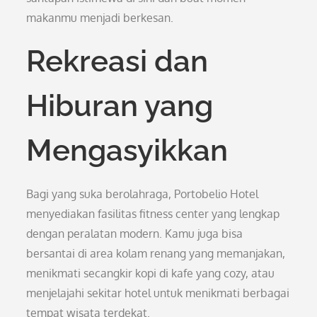
makanmu menjadi berkesan.
Rekreasi dan
Hiburan yang
Mengasyikkan
Bagi yang suka berolahraga, Portobelio Hotel
menyediakan fasilitas fitness center yang lengkap
dengan peralatan modern. Kamu juga bisa
bersantai di area kolam renang yang memanjakan,
menikmati secangkir kopi di kafe yang cozy, atau
menjelajahi sekitar hotel untuk menikmati berbagai
tempat wisata terdekat.