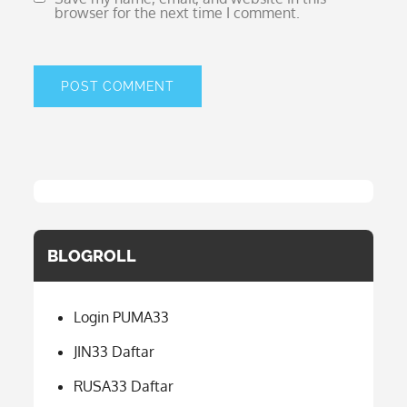
browser for the next time I comment.
BLOGROLL
Login PUMA33
JIN33 Daftar
RUSA33 Daftar