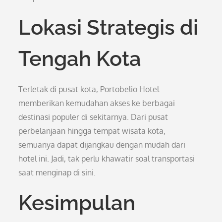
Lokasi Strategis di
Tengah Kota
Terletak di pusat kota, Portobelio Hotel
memberikan kemudahan akses ke berbagai
destinasi populer di sekitarnya. Dari pusat
perbelanjaan hingga tempat wisata kota,
semuanya dapat dijangkau dengan mudah dari
hotel ini. Jadi, tak perlu khawatir soal transportasi
saat menginap di sini.
Kesimpulan