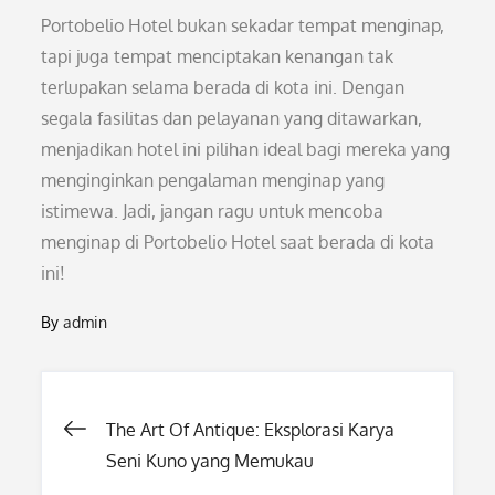
Portobelio Hotel bukan sekadar tempat menginap,
tapi juga tempat menciptakan kenangan tak
terlupakan selama berada di kota ini. Dengan
segala fasilitas dan pelayanan yang ditawarkan,
menjadikan hotel ini pilihan ideal bagi mereka yang
menginginkan pengalaman menginap yang
istimewa. Jadi, jangan ragu untuk mencoba
menginap di Portobelio Hotel saat berada di kota
ini!
By
admin
Post
The Art Of Antique: Eksplorasi Karya
Seni Kuno yang Memukau