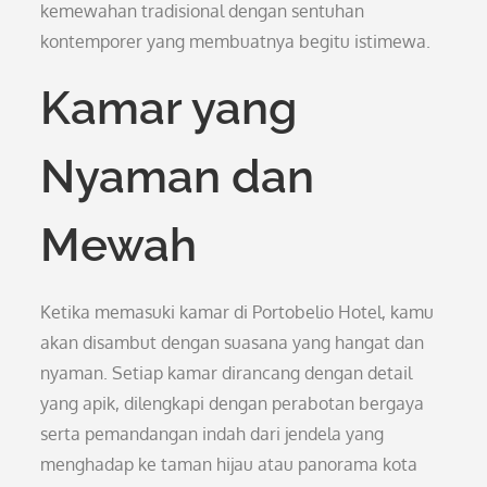
kemewahan tradisional dengan sentuhan
kontemporer yang membuatnya begitu istimewa.
Kamar yang
Nyaman dan
Mewah
Ketika memasuki kamar di Portobelio Hotel, kamu
akan disambut dengan suasana yang hangat dan
nyaman. Setiap kamar dirancang dengan detail
yang apik, dilengkapi dengan perabotan bergaya
serta pemandangan indah dari jendela yang
menghadap ke taman hijau atau panorama kota