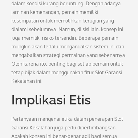
dalam kondisi kurang beruntung. Dengan adanya
jaminan kemenangan, pemain memiliki
kesempatan untuk memulihkan kerugian yang
dialami sebelumnya. Namun, di sisi lain, konsep ini
juga memiliki risiko tersendiri. Beberapa pemain
mungkin akan terlalu mengandalkan sistem ini dan
mengabaikan strategi permainan yang sebenarnya.
Oleh karena itu, penting bagi setiap pemain untuk
tetap bijak dalam menggunakan fitur Slot Garansi
Kekalahan ini.
Implikasi Etis
Pertanyaan mengenai etika dalam penerapan Slot
Garansi Kekalahan juga perlu dipertimbangkan.
Apakah konsep ini benar-benar adil bagi semua