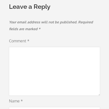
Leave a Reply
Your email address will not be published.
Required
fields are marked
*
Comment
*
Name
*