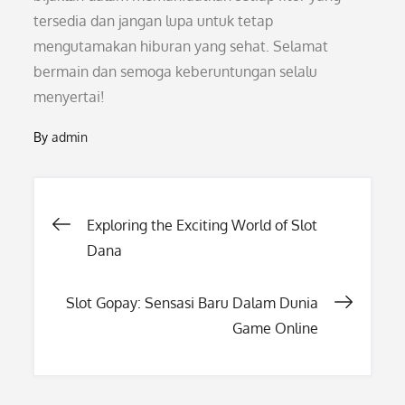
tersedia dan jangan lupa untuk tetap
mengutamakan hiburan yang sehat. Selamat
bermain dan semoga keberuntungan selalu
menyertai!
By
admin
Post
Exploring the Exciting World of Slot
Dana
navigation
Slot Gopay: Sensasi Baru Dalam Dunia
Game Online