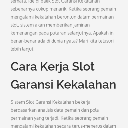
semata. Ide di balik Slot Garansi Kekalahan
sebenarnya cukup menarik. Ketika seorang pemain
mengalami kekalahan beruntun dalam permainan
slot, sistem akan memberikan jaminan
kemenangan pada putaran selanjutnya. Apakah ini
benar-benar ada di dunia nyata? Mari kita telusuri
lebih lanjut.
Cara Kerja Slot
Garansi Kekalahan
Sistem Slot Garansi Kekalahan bekerja
berdasarkan analisis data pemain dan pola
permainan yang terjadi. Ketika seorang pemain
mengalami kekalahan secara terus-menerus dalam