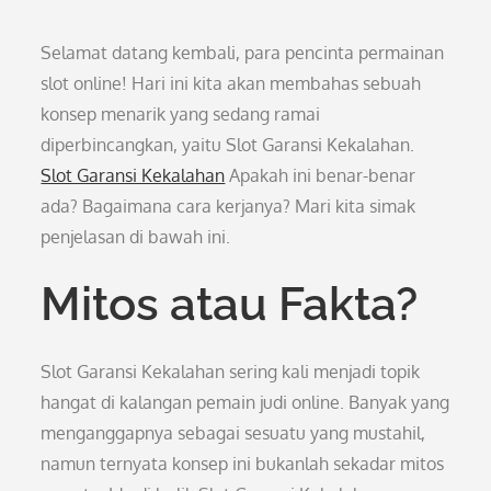
Selamat datang kembali, para pencinta permainan
slot online! Hari ini kita akan membahas sebuah
konsep menarik yang sedang ramai
diperbincangkan, yaitu Slot Garansi Kekalahan.
Slot Garansi Kekalahan
Apakah ini benar-benar
ada? Bagaimana cara kerjanya? Mari kita simak
penjelasan di bawah ini.
Mitos atau Fakta?
Slot Garansi Kekalahan sering kali menjadi topik
hangat di kalangan pemain judi online. Banyak yang
menganggapnya sebagai sesuatu yang mustahil,
namun ternyata konsep ini bukanlah sekadar mitos