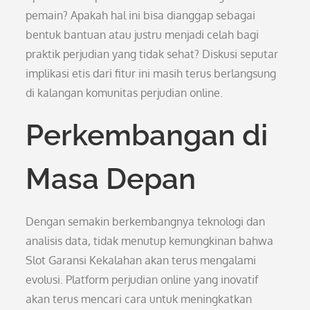
pemain? Apakah hal ini bisa dianggap sebagai
bentuk bantuan atau justru menjadi celah bagi
praktik perjudian yang tidak sehat? Diskusi seputar
implikasi etis dari fitur ini masih terus berlangsung
di kalangan komunitas perjudian online.
Perkembangan di
Masa Depan
Dengan semakin berkembangnya teknologi dan
analisis data, tidak menutup kemungkinan bahwa
Slot Garansi Kekalahan akan terus mengalami
evolusi. Platform perjudian online yang inovatif
akan terus mencari cara untuk meningkatkan