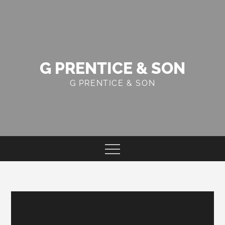
Skip
to
content
G PRENTICE & SON
G PRENTICE & SON