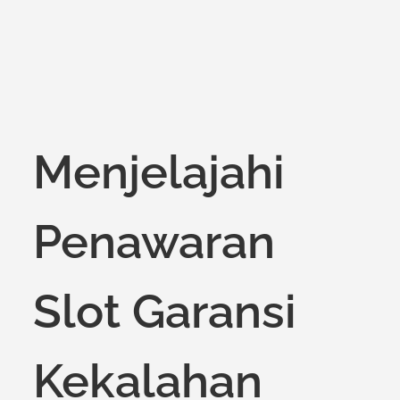
Menjelajahi
Penawaran
Slot Garansi
Kekalahan