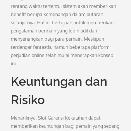
rentang waktu tertentu, sistem akan memberikan
benefit berupa kemenangan dalam putaran
selanjutnya. Hal ini bertujuan untuk memberikan
pengalaman bermain yang lebih adil dan
menyenangkan bagi para pemain. Meskipun
terdengar fantastis, namun beberapa platform
perjudian online telah mulai menerapkan konsep
ini.
Keuntungan dan
Risiko
Menariknya, Slot Garansi Kekalahan dapat
memberikan keuntungan bagi pemain yang sedang