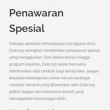
Penawaran
Spesial
Sebagai apresiasi terhadap para pengguna setia,
Dukcorp seringkali memberikan penawaran spesial
yang menggiurkan. Dari diskon khusus hingga
program loyalitas, Dukcorp selalu berusaha
memberikan nilai tambah bagi setiap klien. Jangan
lewatkan kesempatan untuk meraih berbagai
manfaat menarik yang ditawarkan oleh Dukcorp.
Jadilah bagian dari komunitas kreatif yang
mendapatkan keuntungan lebih.