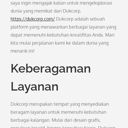
saya ingin mengajak kalian untuk mengeksplorasi
dunia yang memikat dari Dukcorp.
https://dukcorp.com/
Dukcorp adalah sebuah
platform yang menawarkan berbagai layanan yang
dapat memenuhi kebutuhan kreatifitas Anda. Mari
kita mulai perjalanan kami ke dalam dunia yang
menarik ini!
Keberagaman
Layanan
Dukcorp merupakan tempat yang menyediakan
beragam layanan untuk memenuhi kebutuhan
berbagai kalangan. Mulai dari desain grafis,