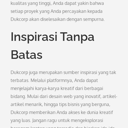
kualitas yang tinggi, Anda dapat yakin bahwa
setiap proyek yang Anda percayakan kepada
Dukcorp akan diselesaikan dengan sempurna.
Inspirasi Tanpa
Batas
Dukcorp juga merupakan sumber inspirasi yang tak
terbatas. Melalui platformnya, Anda dapat
menjelajahi karya-karya kreatif dari berbagai
bidang. Mulai dari desain web yang inovatif, artikel-
artikel menarik, hingga tips bisnis yang berguna,
Dukcorp memberikan Anda akses ke dunia kreatif
yang luas. Jangan ragu untuk mengeksplorasi