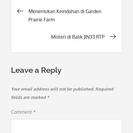
Post
Menemukan Keindahan di Garden
Prairie Farm
navigation
Misteri di Balik JIN33 RTP
Leave a Reply
Your email address will not be published.
Required
fields are marked
*
Comment
*