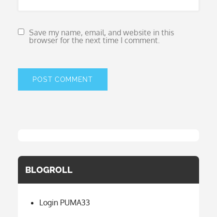
Save my name, email, and website in this
browser for the next time I comment.
BLOGROLL
Login PUMA33