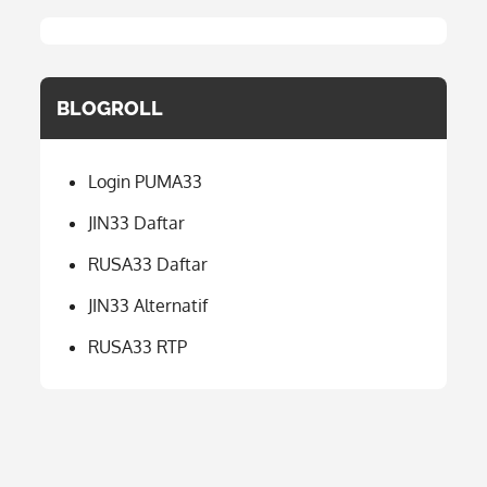
BLOGROLL
Login PUMA33
JIN33 Daftar
RUSA33 Daftar
JIN33 Alternatif
RUSA33 RTP