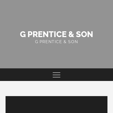
Skip
to
content
G PRENTICE & SON
G PRENTICE & SON