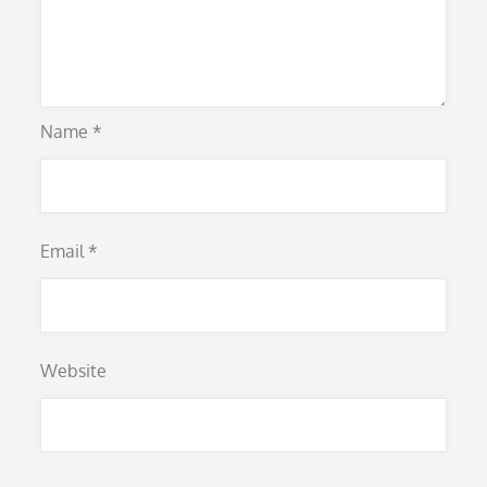
Name
*
Email
*
Website