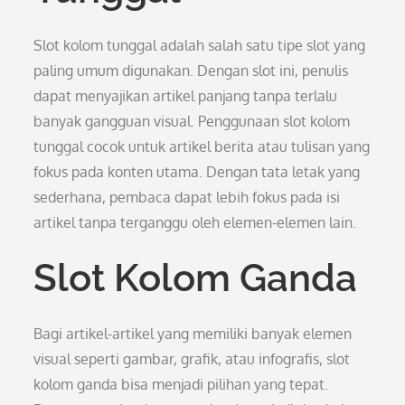
Slot kolom tunggal adalah salah satu tipe slot yang
paling umum digunakan. Dengan slot ini, penulis
dapat menyajikan artikel panjang tanpa terlalu
banyak gangguan visual. Penggunaan slot kolom
tunggal cocok untuk artikel berita atau tulisan yang
fokus pada konten utama. Dengan tata letak yang
sederhana, pembaca dapat lebih fokus pada isi
artikel tanpa terganggu oleh elemen-elemen lain.
Slot Kolom Ganda
Bagi artikel-artikel yang memiliki banyak elemen
visual seperti gambar, grafik, atau infografis, slot
kolom ganda bisa menjadi pilihan yang tepat.