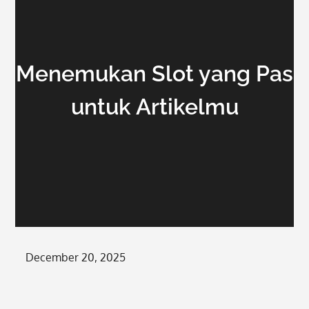
Menemukan Slot yang Pas
untuk Artikelmu
Posted
December 20, 2025
on