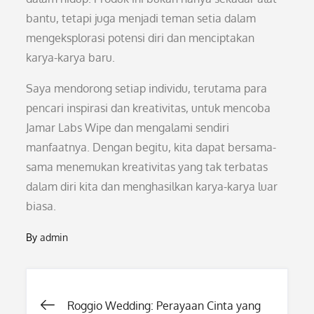
bantu, tetapi juga menjadi teman setia dalam
mengeksplorasi potensi diri dan menciptakan
karya-karya baru.
Saya mendorong setiap individu, terutama para
pencari inspirasi dan kreativitas, untuk mencoba
Jamar Labs Wipe dan mengalami sendiri
manfaatnya. Dengan begitu, kita dapat bersama-
sama menemukan kreativitas yang tak terbatas
dalam diri kita dan menghasilkan karya-karya luar
biasa.
By
admin
Post
Roggio Wedding: Perayaan Cinta yang