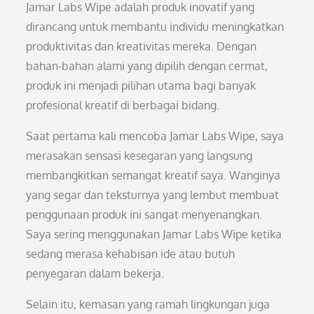
Jamar Labs Wipe adalah produk inovatif yang
dirancang untuk membantu individu meningkatkan
produktivitas dan kreativitas mereka. Dengan
bahan-bahan alami yang dipilih dengan cermat,
produk ini menjadi pilihan utama bagi banyak
profesional kreatif di berbagai bidang.
Saat pertama kali mencoba Jamar Labs Wipe, saya
merasakan sensasi kesegaran yang langsung
membangkitkan semangat kreatif saya. Wanginya
yang segar dan teksturnya yang lembut membuat
penggunaan produk ini sangat menyenangkan.
Saya sering menggunakan Jamar Labs Wipe ketika
sedang merasa kehabisan ide atau butuh
penyegaran dalam bekerja.
Selain itu, kemasan yang ramah lingkungan juga