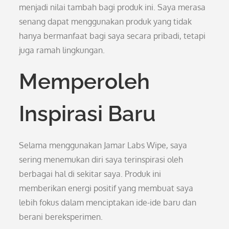
menjadi nilai tambah bagi produk ini. Saya merasa
senang dapat menggunakan produk yang tidak
hanya bermanfaat bagi saya secara pribadi, tetapi
juga ramah lingkungan.
Memperoleh
Inspirasi Baru
Selama menggunakan Jamar Labs Wipe, saya
sering menemukan diri saya terinspirasi oleh
berbagai hal di sekitar saya. Produk ini
memberikan energi positif yang membuat saya
lebih fokus dalam menciptakan ide-ide baru dan
berani bereksperimen.