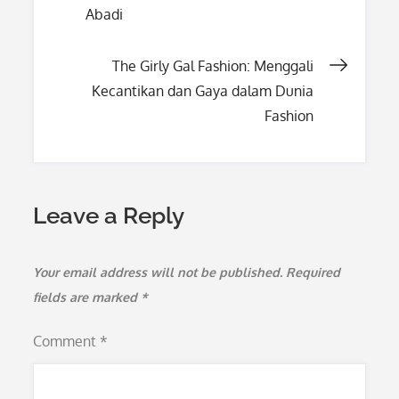
Abadi
navigation
The Girly Gal Fashion: Menggali
Kecantikan dan Gaya dalam Dunia
Fashion
Leave a Reply
Your email address will not be published.
Required
fields are marked
*
Comment
*