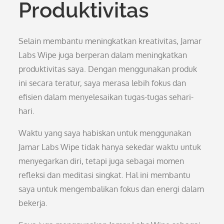
Produktivitas
Selain membantu meningkatkan kreativitas, Jamar
Labs Wipe juga berperan dalam meningkatkan
produktivitas saya. Dengan menggunakan produk
ini secara teratur, saya merasa lebih fokus dan
efisien dalam menyelesaikan tugas-tugas sehari-
hari.
Waktu yang saya habiskan untuk menggunakan
Jamar Labs Wipe tidak hanya sekedar waktu untuk
menyegarkan diri, tetapi juga sebagai momen
refleksi dan meditasi singkat. Hal ini membantu
saya untuk mengembalikan fokus dan energi dalam
bekerja.