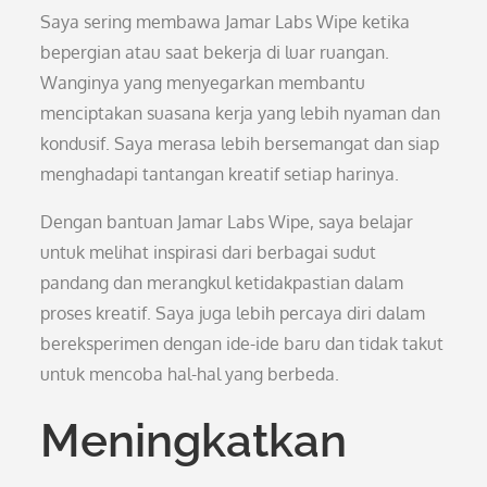
Saya sering membawa Jamar Labs Wipe ketika
bepergian atau saat bekerja di luar ruangan.
Wanginya yang menyegarkan membantu
menciptakan suasana kerja yang lebih nyaman dan
kondusif. Saya merasa lebih bersemangat dan siap
menghadapi tantangan kreatif setiap harinya.
Dengan bantuan Jamar Labs Wipe, saya belajar
untuk melihat inspirasi dari berbagai sudut
pandang dan merangkul ketidakpastian dalam
proses kreatif. Saya juga lebih percaya diri dalam
bereksperimen dengan ide-ide baru dan tidak takut
untuk mencoba hal-hal yang berbeda.
Meningkatkan