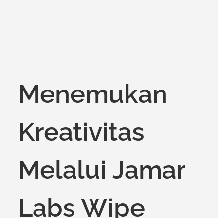
Menemukan
Kreativitas
Melalui Jamar
Labs Wipe