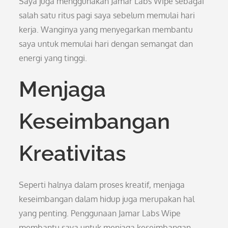
Saya juga menggunakan Jamar Labs Wipe sebagai
salah satu ritus pagi saya sebelum memulai hari
kerja. Wanginya yang menyegarkan membantu
saya untuk memulai hari dengan semangat dan
energi yang tinggi.
Menjaga
Keseimbangan
Kreativitas
Seperti halnya dalam proses kreatif, menjaga
keseimbangan dalam hidup juga merupakan hal
yang penting. Penggunaan Jamar Labs Wipe
membantu saya untuk menjaga keseimbangan