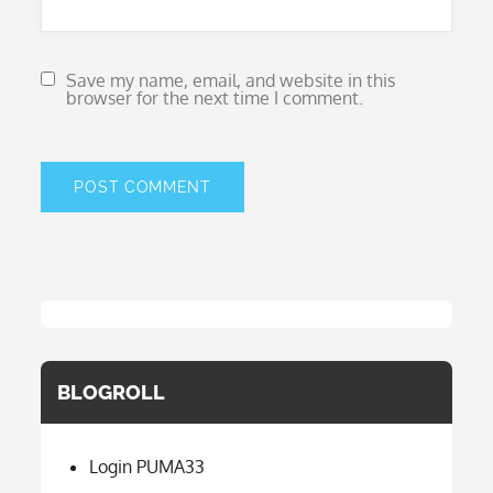
Save my name, email, and website in this
browser for the next time I comment.
BLOGROLL
Login PUMA33