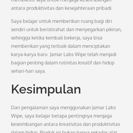
antara produktivitas dan kesejahteraan pribadi.
Saya belajar untuk memberikan ruang bagi diri
sendiri untuk beristirahat dan menyegarkan pikiran,
sehingga ketika kembali bekerja, saya bisa
memberikan yang terbaik dalam menciptakan
karya-karya baru. Jamar Labs Wipe telah menjadi
bagian penting dalam rutinitas kreatif dan hidup
sehari-hari saya.
Kesimpulan
Dari pengalaman saya menggunakan Jamar Labs
Wipe, saya belajar betapa pentingnya menjaga
keseimbangan antara kreativitas dan produktivitas
dalam hidup. Produk ini bukan hanya sekadar alat