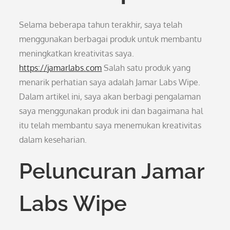
Selama beberapa tahun terakhir, saya telah
menggunakan berbagai produk untuk membantu
meningkatkan kreativitas saya.
https://jamarlabs.com
Salah satu produk yang
menarik perhatian saya adalah Jamar Labs Wipe.
Dalam artikel ini, saya akan berbagi pengalaman
saya menggunakan produk ini dan bagaimana hal
itu telah membantu saya menemukan kreativitas
dalam keseharian.
Peluncuran Jamar
Labs Wipe