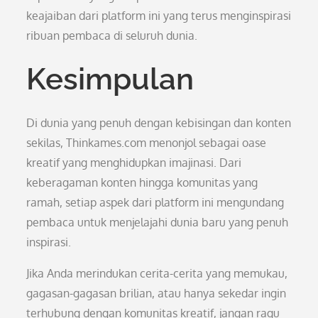
keajaiban dari platform ini yang terus menginspirasi
ribuan pembaca di seluruh dunia.
Kesimpulan
Di dunia yang penuh dengan kebisingan dan konten
sekilas, Thinkames.com menonjol sebagai oase
kreatif yang menghidupkan imajinasi. Dari
keberagaman konten hingga komunitas yang
ramah, setiap aspek dari platform ini mengundang
pembaca untuk menjelajahi dunia baru yang penuh
inspirasi.
Jika Anda merindukan cerita-cerita yang memukau,
gagasan-gagasan brilian, atau hanya sekedar ingin
terhubung dengan komunitas kreatif, jangan ragu