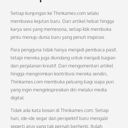
Setiap kunjungan ke Thinkames.com selalu
membawa kejutan baru. Dari artikel hebat hingga
karya seni yang memesona, setiap klik membuka
pintu menuju dunia baru yang penuh inspirasi.
Para pengguna tidak hanya menjadi pembaca pasif,
tetapi mereka juga diundang untuk menjadi bagian
dari perjalanan kreatif. Dari mengomentari artikel
hingga mengirimkan kontribusi mereka sendiri,
Thinkames.com membuka peluang bagi siapa pun
yang ingin mengekspresikan diri melalui media
digital.
Tidak ada kata bosan di Thinkames.com. Setiap
hari, ide-ide segar dan perspektif baru mengalir
seperti arus yang tak pernah berhenti. Itulah