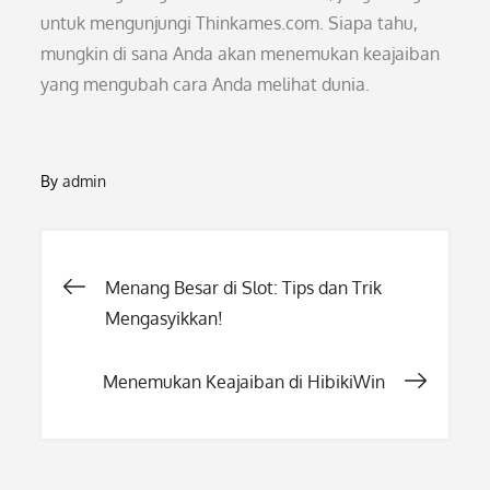
untuk mengunjungi Thinkames.com. Siapa tahu,
mungkin di sana Anda akan menemukan keajaiban
yang mengubah cara Anda melihat dunia.
By
admin
Post
Menang Besar di Slot: Tips dan Trik
Mengasyikkan!
navigation
Menemukan Keajaiban di HibikiWin