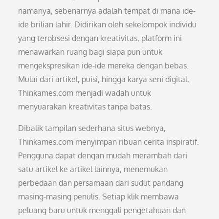
namanya, sebenarnya adalah tempat di mana ide-
ide brilian lahir. Didirikan oleh sekelompok individu
yang terobsesi dengan kreativitas, platform ini
menawarkan ruang bagi siapa pun untuk
mengekspresikan ide-ide mereka dengan bebas.
Mulai dari artikel, puisi, hingga karya seni digital,
Thinkames.com menjadi wadah untuk
menyuarakan kreativitas tanpa batas.
Dibalik tampilan sederhana situs webnya,
Thinkames.com menyimpan ribuan cerita inspiratif.
Pengguna dapat dengan mudah merambah dari
satu artikel ke artikel lainnya, menemukan
perbedaan dan persamaan dari sudut pandang
masing-masing penulis. Setiap klik membawa
peluang baru untuk menggali pengetahuan dan