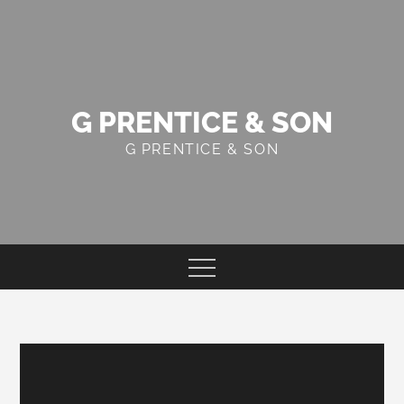
Skip
to
content
G PRENTICE & SON
G PRENTICE & SON