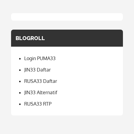
BLOGROLL
Login PUMA33
JIN33 Daftar
RUSA33 Daftar
JIN33 Alternatif
RUSA33 RTP