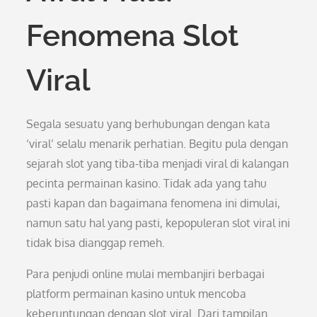
Fenomena Slot
Viral
Segala sesuatu yang berhubungan dengan kata
‘viral’ selalu menarik perhatian. Begitu pula dengan
sejarah slot yang tiba-tiba menjadi viral di kalangan
pecinta permainan kasino. Tidak ada yang tahu
pasti kapan dan bagaimana fenomena ini dimulai,
namun satu hal yang pasti, kepopuleran slot viral ini
tidak bisa dianggap remeh.
Para penjudi online mulai membanjiri berbagai
platform permainan kasino untuk mencoba
keberuntungan dengan slot viral. Dari tampilan