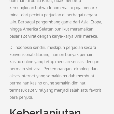
dominan di dunia Barat, tidak menutup
kemungkinan bahwa fenomena ini juga menarik
minat dari pecinta perjudian di berbagai negara
lain. Berbagai pengembang game dari Asia, Eropa,
hingga Amerika Selatan pun ikut meramaikan
pasar slot viral dengan karya-karya unik mereka.
Di Indonesia sendiri, meskipun perjudian secara
konvensional dilarang, namun banyak pemain
kasino online yang tetap mencari sensasi dengan
bermain slot viral. Perkembangan teknologi dan
akses internet yang semakin mudah membuat
permainan kasino online semakin diminati,
termasuk slot viral yang menjadi salah satu favorit
para penjudi.
Keberlanjutan