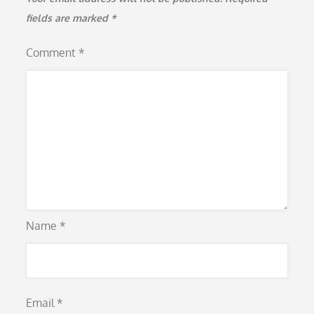
fields are marked
*
Comment
*
Name
*
Email
*