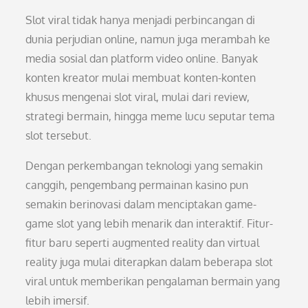
Slot viral tidak hanya menjadi perbincangan di
dunia perjudian online, namun juga merambah ke
media sosial dan platform video online. Banyak
konten kreator mulai membuat konten-konten
khusus mengenai slot viral, mulai dari review,
strategi bermain, hingga meme lucu seputar tema
slot tersebut.
Dengan perkembangan teknologi yang semakin
canggih, pengembang permainan kasino pun
semakin berinovasi dalam menciptakan game-
game slot yang lebih menarik dan interaktif. Fitur-
fitur baru seperti augmented reality dan virtual
reality juga mulai diterapkan dalam beberapa slot
viral untuk memberikan pengalaman bermain yang
lebih imersif.