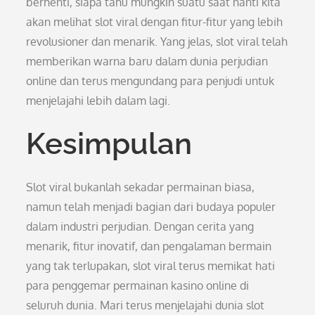
berhenti, siapa tahu mungkin suatu saat nanti kita
akan melihat slot viral dengan fitur-fitur yang lebih
revolusioner dan menarik. Yang jelas, slot viral telah
memberikan warna baru dalam dunia perjudian
online dan terus mengundang para penjudi untuk
menjelajahi lebih dalam lagi.
Kesimpulan
Slot viral bukanlah sekadar permainan biasa,
namun telah menjadi bagian dari budaya populer
dalam industri perjudian. Dengan cerita yang
menarik, fitur inovatif, dan pengalaman bermain
yang tak terlupakan, slot viral terus memikat hati
para penggemar permainan kasino online di
seluruh dunia. Mari terus menjelajahi dunia slot