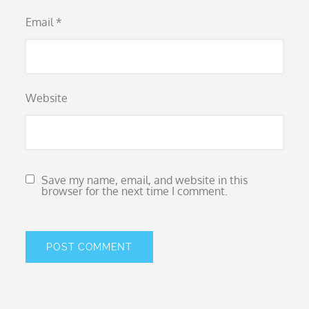
Email
*
Website
Save my name, email, and website in this
browser for the next time I comment.