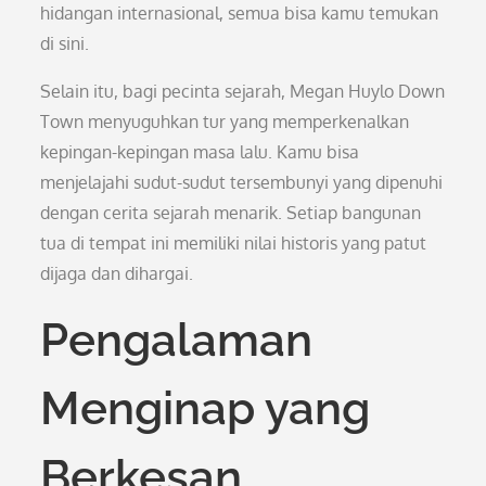
hidangan internasional, semua bisa kamu temukan
di sini.
Selain itu, bagi pecinta sejarah, Megan Huylo Down
Town menyuguhkan tur yang memperkenalkan
kepingan-kepingan masa lalu. Kamu bisa
menjelajahi sudut-sudut tersembunyi yang dipenuhi
dengan cerita sejarah menarik. Setiap bangunan
tua di tempat ini memiliki nilai historis yang patut
dijaga dan dihargai.
Pengalaman
Menginap yang
Berkesan