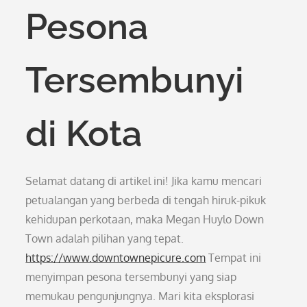
Pesona
Tersembunyi
di Kota
Selamat datang di artikel ini! Jika kamu mencari
petualangan yang berbeda di tengah hiruk-pikuk
kehidupan perkotaan, maka Megan Huylo Down
Town adalah pilihan yang tepat.
https://www.downtownepicure.com
Tempat ini
menyimpan pesona tersembunyi yang siap
memukau pengunjungnya. Mari kita eksplorasi