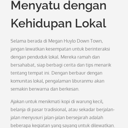
Menyatu dengan
Kehidupan Lokal
Selama berada di Megan Huylo Down Town,
jangan lewatkan kesempatan untuk berinteraksi
dengan penduduk lokal. Mereka ramah dan
bersahabat, siap berbagi cerita dan tips menarik
tentang tempat ini. Dengan berbaur dengan
komunitas lokal, pengalaman liburanmu akan
semakin berwarna dan berkesan.
Ajakan untuk menikmati kopi di warung kecil,
belanja di pasar tradisional, atau sekadar berjalan-
jalan menyusuri jalan-jalan bersejarah adalah
beberapa kegiatan yang sayang untuk dilewatkan.