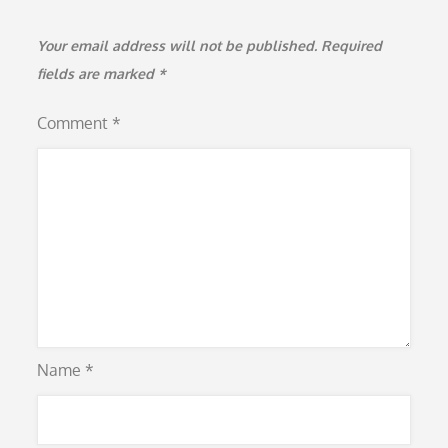
Your email address will not be published.
Required
fields are marked
*
Comment
*
Name
*