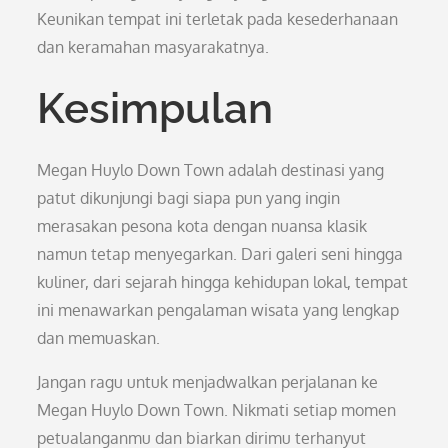
Keunikan tempat ini terletak pada kesederhanaan
dan keramahan masyarakatnya.
Kesimpulan
Megan Huylo Down Town adalah destinasi yang
patut dikunjungi bagi siapa pun yang ingin
merasakan pesona kota dengan nuansa klasik
namun tetap menyegarkan. Dari galeri seni hingga
kuliner, dari sejarah hingga kehidupan lokal, tempat
ini menawarkan pengalaman wisata yang lengkap
dan memuaskan.
Jangan ragu untuk menjadwalkan perjalanan ke
Megan Huylo Down Town. Nikmati setiap momen
petualanganmu dan biarkan dirimu terhanyut