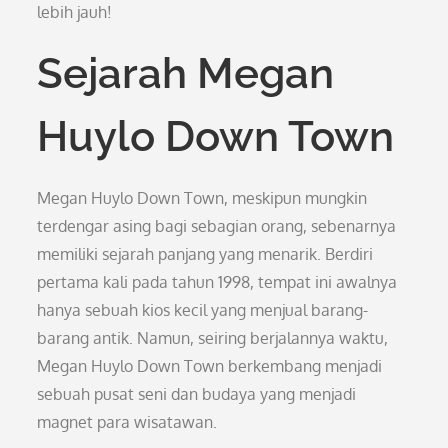
lebih jauh!
Sejarah Megan
Huylo Down Town
Megan Huylo Down Town, meskipun mungkin
terdengar asing bagi sebagian orang, sebenarnya
memiliki sejarah panjang yang menarik. Berdiri
pertama kali pada tahun 1998, tempat ini awalnya
hanya sebuah kios kecil yang menjual barang-
barang antik. Namun, seiring berjalannya waktu,
Megan Huylo Down Town berkembang menjadi
sebuah pusat seni dan budaya yang menjadi
magnet para wisatawan.