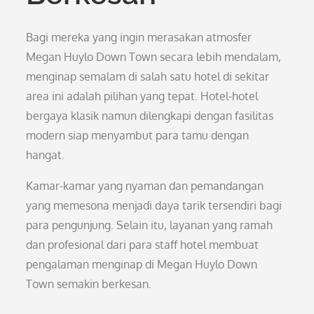
Bagi mereka yang ingin merasakan atmosfer
Megan Huylo Down Town secara lebih mendalam,
menginap semalam di salah satu hotel di sekitar
area ini adalah pilihan yang tepat. Hotel-hotel
bergaya klasik namun dilengkapi dengan fasilitas
modern siap menyambut para tamu dengan
hangat.
Kamar-kamar yang nyaman dan pemandangan
yang memesona menjadi daya tarik tersendiri bagi
para pengunjung. Selain itu, layanan yang ramah
dan profesional dari para staff hotel membuat
pengalaman menginap di Megan Huylo Down
Town semakin berkesan.