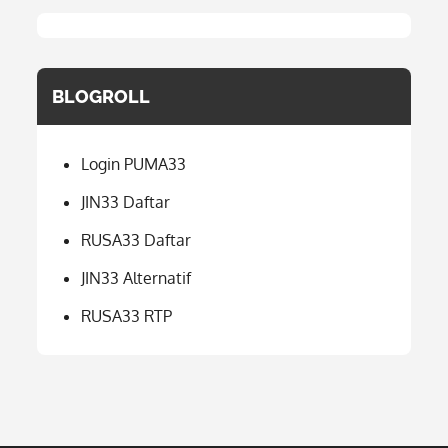
BLOGROLL
Login PUMA33
JIN33 Daftar
RUSA33 Daftar
JIN33 Alternatif
RUSA33 RTP