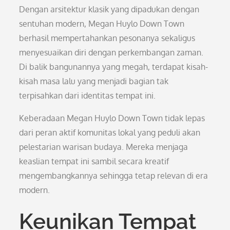
Dengan arsitektur klasik yang dipadukan dengan
sentuhan modern, Megan Huylo Down Town
berhasil mempertahankan pesonanya sekaligus
menyesuaikan diri dengan perkembangan zaman.
Di balik bangunannya yang megah, terdapat kisah-
kisah masa lalu yang menjadi bagian tak
terpisahkan dari identitas tempat ini.
Keberadaan Megan Huylo Down Town tidak lepas
dari peran aktif komunitas lokal yang peduli akan
pelestarian warisan budaya. Mereka menjaga
keaslian tempat ini sambil secara kreatif
mengembangkannya sehingga tetap relevan di era
modern.
Keunikan Tempat