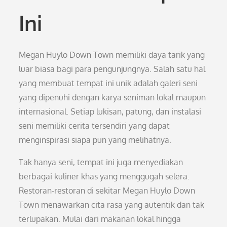
Ini
Megan Huylo Down Town memiliki daya tarik yang
luar biasa bagi para pengunjungnya. Salah satu hal
yang membuat tempat ini unik adalah galeri seni
yang dipenuhi dengan karya seniman lokal maupun
internasional. Setiap lukisan, patung, dan instalasi
seni memiliki cerita tersendiri yang dapat
menginspirasi siapa pun yang melihatnya.
Tak hanya seni, tempat ini juga menyediakan
berbagai kuliner khas yang menggugah selera.
Restoran-restoran di sekitar Megan Huylo Down
Town menawarkan cita rasa yang autentik dan tak
terlupakan. Mulai dari makanan lokal hingga