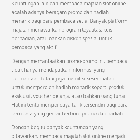
Keuntungan lain dari membaca majalah slot online
adalah adanya beragam promo dan hadiah
menarik bagi para pembaca setia. Banyak platform
majalah menawarkan program loyalitas, kuis
berhadiah, atau bahkan diskon spesial untuk
pembaca yang aktif.
Dengan memanfaatkan promo-promo ini, pembaca
tidak hanya mendapatkan informasi yang
bermanfaat, tetapi juga memiliki kesempatan
untuk memperoleh hadiah menarik seperti produk
eksklusif, voucher belanja, atau bahkan uang tunai.
Hal ini tentu menjadi daya tarik tersendiri bagi para
pembaca yang gemar berburu promo dan hadiah.
Dengan begitu banyak keuntungan yang
ditawarkan, membaca majalah slot online menjadi