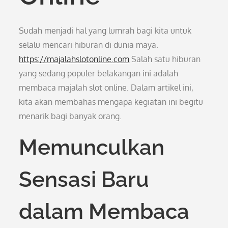
Sudah menjadi hal yang lumrah bagi kita untuk
selalu mencari hiburan di dunia maya.
https://majalahslotonline.com
Salah satu hiburan
yang sedang populer belakangan ini adalah
membaca majalah slot online. Dalam artikel ini,
kita akan membahas mengapa kegiatan ini begitu
menarik bagi banyak orang.
Memunculkan
Sensasi Baru
dalam Membaca