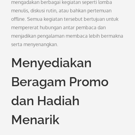
mengadakan berbagai kegiatan seperti lomba
menulis, diskusi rutin, atau bahkan pertemuan
offline. Semua kegiatan tersebut bertujuan untuk
mempererat hubungan antar pembaca dan
menjadikan pengalaman membaca lebih bermakna
serta menyenangkan.
Menyediakan
Beragam Promo
dan Hadiah
Menarik