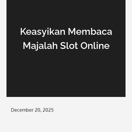
Keasyikan Membaca
Majalah Slot Online
Posted
December 20, 2025
on