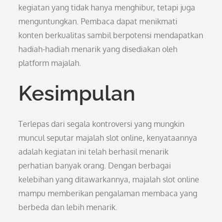
kegiatan yang tidak hanya menghibur, tetapi juga
menguntungkan. Pembaca dapat menikmati
konten berkualitas sambil berpotensi mendapatkan
hadiah-hadiah menarik yang disediakan oleh
platform majalah.
Kesimpulan
Terlepas dari segala kontroversi yang mungkin
muncul seputar majalah slot online, kenyataannya
adalah kegiatan ini telah berhasil menarik
perhatian banyak orang. Dengan berbagai
kelebihan yang ditawarkannya, majalah slot online
mampu memberikan pengalaman membaca yang
berbeda dan lebih menarik.