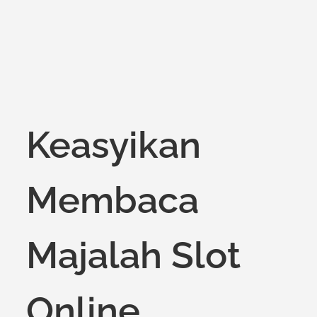
Keasyikan
Membaca
Majalah Slot
Online