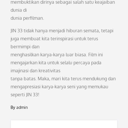
membuktikan dirinya sebagai salah satu keajaiban
dunia di
dunia perfilman.
JIN 33 tidak hanya menjadi hiburan semata, tetapi
juga membuat kita terinspirasi untuk terus
bermimpi dan
menghasilkan karya-karya luar biasa. Film ini
mengajarkan kita untuk selalu percaya pada
imajinasi dan kreativitas
tanpa batas. Maka, mari kita terus mendukung dan
mengapresiasi karya-karya seni yang memukau
seperti JIN 33!
By
admin