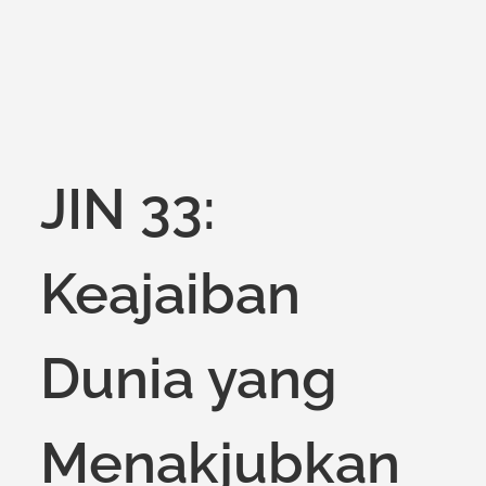
JIN 33:
Keajaiban
Dunia yang
Menakjubkan