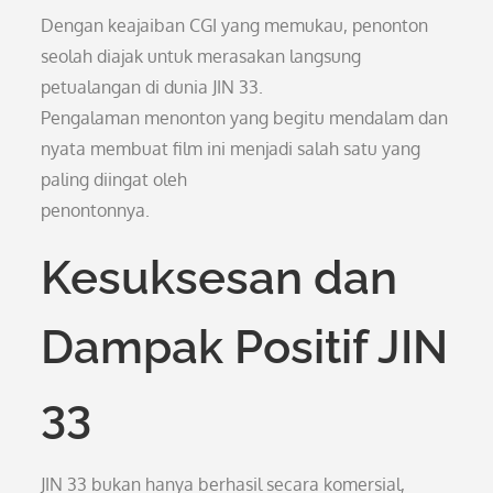
Dengan keajaiban CGI yang memukau, penonton
seolah diajak untuk merasakan langsung
petualangan di dunia JIN 33.
Pengalaman menonton yang begitu mendalam dan
nyata membuat film ini menjadi salah satu yang
paling diingat oleh
penontonnya.
Kesuksesan dan
Dampak Positif JIN
33
JIN 33 bukan hanya berhasil secara komersial,