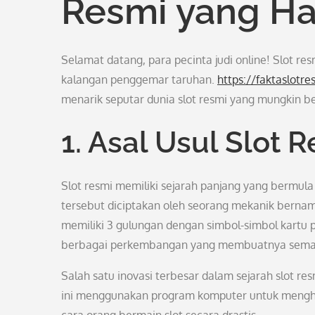
Resmi yang Ha
Selamat datang, para pecinta judi online! Slot r
kalangan penggemar taruhan.
https://faktaslotre
menarik seputar dunia slot resmi yang mungkin b
1. Asal Usul Slot 
Slot resmi memiliki sejarah panjang yang bermula
tersebut diciptakan oleh seorang mekanik bernama
memiliki 3 gulungan dengan simbol-simbol kartu p
berbagai perkembangan yang membuatnya semak
Salah satu inovasi terbesar dalam sejarah slot r
ini menggunakan program komputer untuk mengha