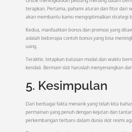
Untuk meningkatkan peluang menang dalam bermai
terapkan. Pertama, pahami aturan dan fitur dari 
akan membantu kamu mengoptimalkan strategi b
Kedua, manfaatkan bonus dan promosi yang ditawar
adalah beberapa contoh bonus yang bisa menin
uang.
Terakhir, tetapkan batasan modal dan waktu ber
kendali. Bermain slot haruslah menyenangkan da
5. Kesimpulan
Dari berbagai fakta menarik yang telah kita baha
permainan yang penuh dengan kejutan dan tantan
perkembangan terbaru dalam dunia slot resmi ag