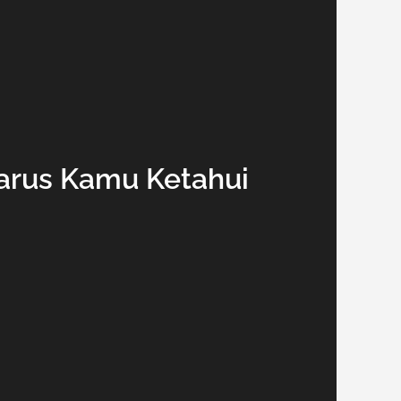
Harus Kamu Ketahui