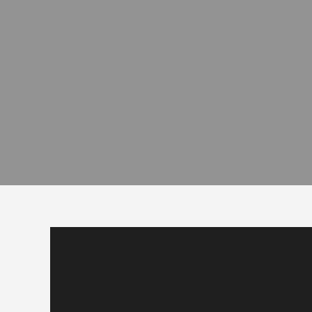
Skip
to
content