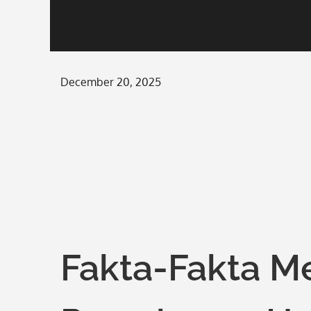
Posted
December 20, 2025
on
Fakta-Fakta Me