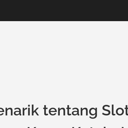
narik tentang Slo