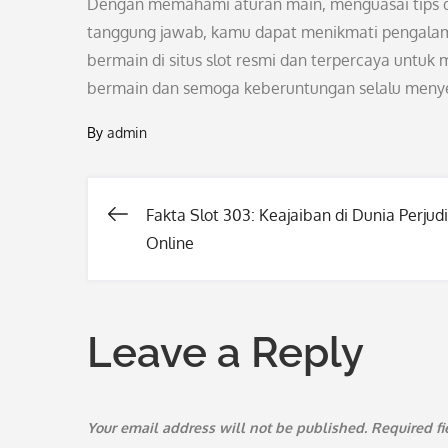
Dengan memahami aturan main, menguasai tips d
tanggung jawab, kamu dapat menikmati pengalama
bermain di situs slot resmi dan terpercaya un
bermain dan semoga keberuntungan selalu menye
By
admin
Fakta Slot 303: Keajaiban di Dunia Perjud
Post
Online
navigation
Leave a Reply
Your email address will not be published.
Required f