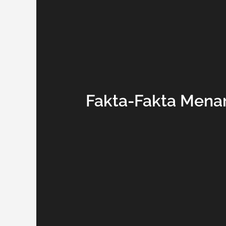
Fakta-Fakta Menar