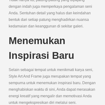
dengan indah juga memperkaya pengalaman seni
Anda. Sentuhan detail yang halus dan keindahan
bentuk dari setiap patung menghadirkan nuansa
kedamaian dan keanggunan di sekitar galeri.
Menemukan
Inspirasi Baru
Selain sebagai tempat untuk menikmati karya seni,
Style Art And Frame juga merupakan tempat yang
sempurna untuk menemukan inspirasi baru. Dengan
menghabiskan waktu di sini, Anda dapat merasakan
energi kreatif yang mengalir dan memotivasi Anda
untuk mengekspresikan diri melalui seni.