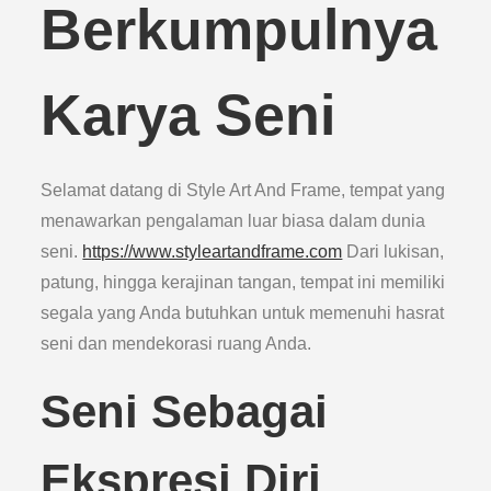
Berkumpulnya
Karya Seni
Selamat datang di Style Art And Frame, tempat yang
menawarkan pengalaman luar biasa dalam dunia
seni.
https://www.styleartandframe.com
Dari lukisan,
patung, hingga kerajinan tangan, tempat ini memiliki
segala yang Anda butuhkan untuk memenuhi hasrat
seni dan mendekorasi ruang Anda.
Seni Sebagai
Ekspresi Diri