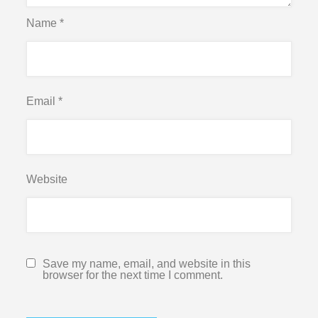
Name
*
Email
*
Website
Save my name, email, and website in this
browser for the next time I comment.