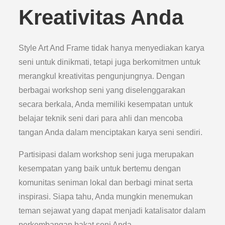
Kreativitas Anda
Style Art And Frame tidak hanya menyediakan karya
seni untuk dinikmati, tetapi juga berkomitmen untuk
merangkul kreativitas pengunjungnya. Dengan
berbagai workshop seni yang diselenggarakan
secara berkala, Anda memiliki kesempatan untuk
belajar teknik seni dari para ahli dan mencoba
tangan Anda dalam menciptakan karya seni sendiri.
Partisipasi dalam workshop seni juga merupakan
kesempatan yang baik untuk bertemu dengan
komunitas seniman lokal dan berbagi minat serta
inspirasi. Siapa tahu, Anda mungkin menemukan
teman sejawat yang dapat menjadi katalisator dalam
perkembangan bakat seni Anda.