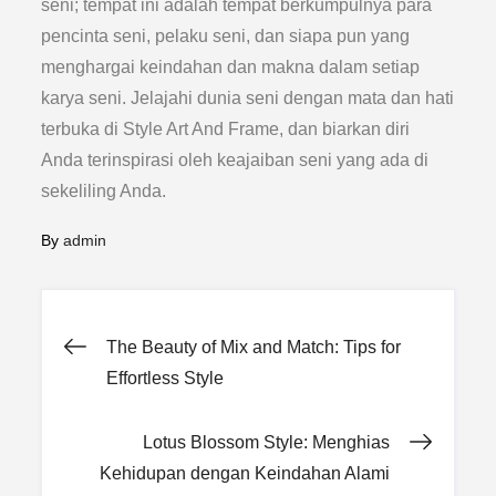
seni; tempat ini adalah tempat berkumpulnya para
pencinta seni, pelaku seni, dan siapa pun yang
menghargai keindahan dan makna dalam setiap
karya seni. Jelajahi dunia seni dengan mata dan hati
terbuka di Style Art And Frame, dan biarkan diri
Anda terinspirasi oleh keajaiban seni yang ada di
sekeliling Anda.
By
admin
Post
The Beauty of Mix and Match: Tips for
Effortless Style
navigation
Lotus Blossom Style: Menghias
Kehidupan dengan Keindahan Alami