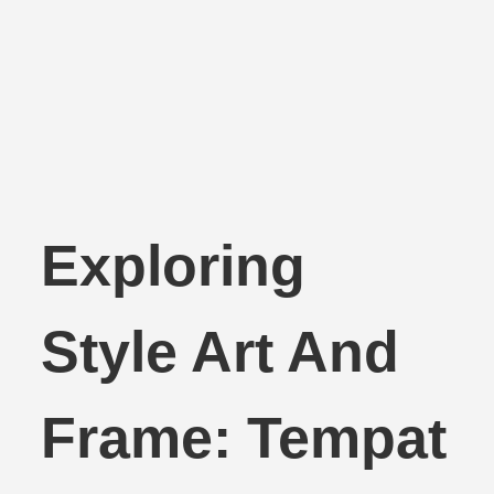
Exploring
Style Art And
Frame: Tempat