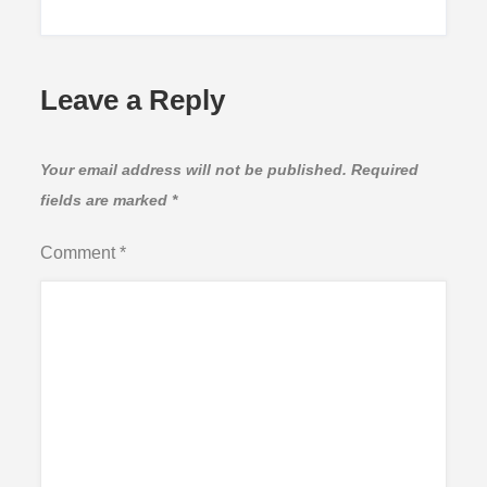
Leave a Reply
Your email address will not be published.
Required
fields are marked
*
Comment
*