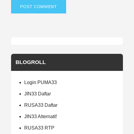
BLOGROLL
Login PUMA33
JIN33 Daftar
RUSA33 Daftar
JIN33 Alternatif
RUSA33 RTP