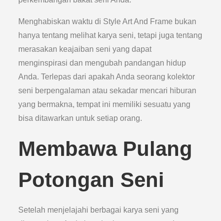
Menghabiskan waktu di Style Art And Frame bukan
hanya tentang melihat karya seni, tetapi juga tentang
merasakan keajaiban seni yang dapat
menginspirasi dan mengubah pandangan hidup
Anda. Terlepas dari apakah Anda seorang kolektor
seni berpengalaman atau sekadar mencari hiburan
yang bermakna, tempat ini memiliki sesuatu yang
bisa ditawarkan untuk setiap orang.
Membawa Pulang
Potongan Seni
Setelah menjelajahi berbagai karya seni yang