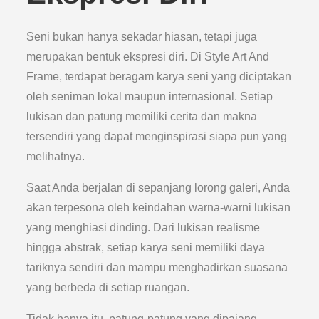
Seni bukan hanya sekadar hiasan, tetapi juga
merupakan bentuk ekspresi diri. Di Style Art And
Frame, terdapat beragam karya seni yang diciptakan
oleh seniman lokal maupun internasional. Setiap
lukisan dan patung memiliki cerita dan makna
tersendiri yang dapat menginspirasi siapa pun yang
melihatnya.
Saat Anda berjalan di sepanjang lorong galeri, Anda
akan terpesona oleh keindahan warna-warni lukisan
yang menghiasi dinding. Dari lukisan realisme
hingga abstrak, setiap karya seni memiliki daya
tariknya sendiri dan mampu menghadirkan suasana
yang berbeda di setiap ruangan.
Tidak hanya itu, patung-patung yang dipajang