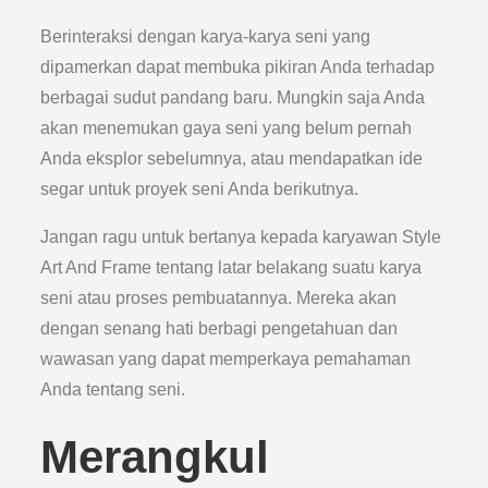
Berinteraksi dengan karya-karya seni yang
dipamerkan dapat membuka pikiran Anda terhadap
berbagai sudut pandang baru. Mungkin saja Anda
akan menemukan gaya seni yang belum pernah
Anda eksplor sebelumnya, atau mendapatkan ide
segar untuk proyek seni Anda berikutnya.
Jangan ragu untuk bertanya kepada karyawan Style
Art And Frame tentang latar belakang suatu karya
seni atau proses pembuatannya. Mereka akan
dengan senang hati berbagi pengetahuan dan
wawasan yang dapat memperkaya pemahaman
Anda tentang seni.
Merangkul