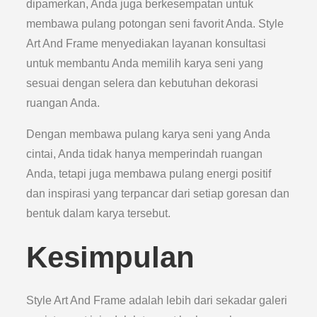
dipamerkan, Anda juga berkesempatan untuk
membawa pulang potongan seni favorit Anda. Style
Art And Frame menyediakan layanan konsultasi
untuk membantu Anda memilih karya seni yang
sesuai dengan selera dan kebutuhan dekorasi
ruangan Anda.
Dengan membawa pulang karya seni yang Anda
cintai, Anda tidak hanya memperindah ruangan
Anda, tetapi juga membawa pulang energi positif
dan inspirasi yang terpancar dari setiap goresan dan
bentuk dalam karya tersebut.
Kesimpulan
Style Art And Frame adalah lebih dari sekadar galeri