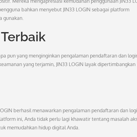
positif. Mereka mengapresiasi kemudahan penggunaan JIN33 
pengguna bahkan menyebut JIN33 LOGIN sebagai platform
ka gunakan.
 Terbaik
iapa pun yang menginginkan pengalaman pendaftaran dan logi
 keamanan yang terjamin, JIN33 LOGIN layak dipertimbangkan
3 LOGIN berhasil menawarkan pengalaman pendaftaran dan log
form ini, Anda tidak perlu lagi khawatir tentang masalah ak
ntuk memudahkan hidup digital Anda.