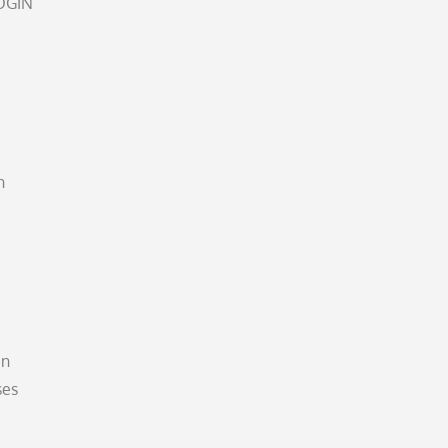
LOGIN
n
in
ses