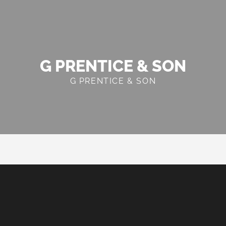
G PRENTICE & SON
G PRENTICE & SON