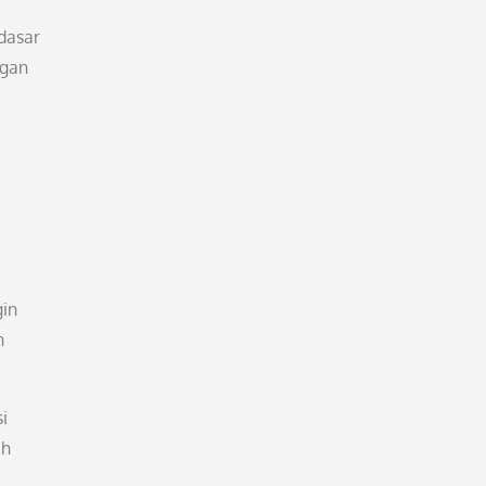
dasar
ngan
gin
n
i
ih