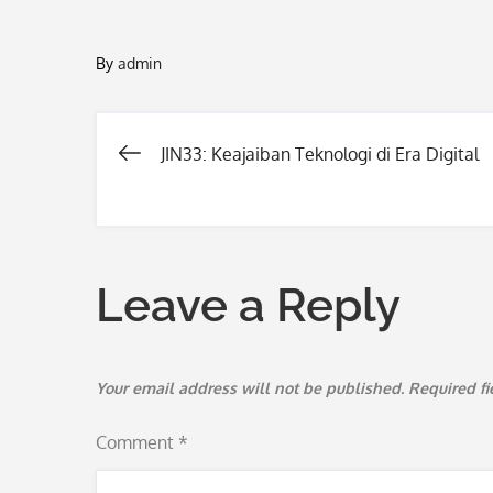
By
admin
JIN33: Keajaiban Teknologi di Era Digital
Post
navigation
Leave a Reply
Your email address will not be published.
Required f
Comment
*