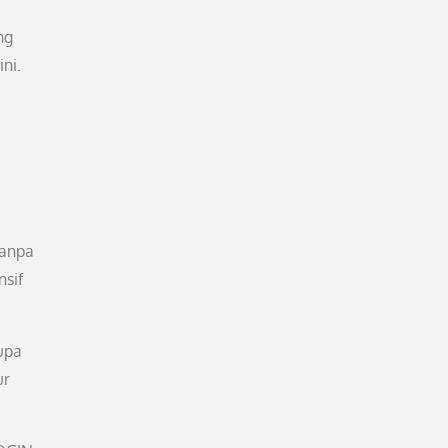
ng
ni.
tanpa
sif
upa
ur