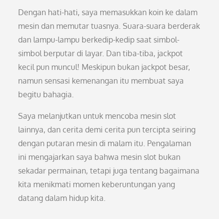
Dengan hati-hati, saya memasukkan koin ke dalam
mesin dan memutar tuasnya. Suara-suara berderak
dan lampu-lampu berkedip-kedip saat simbol-
simbol berputar di layar. Dan tiba-tiba, jackpot
kecil pun muncul! Meskipun bukan jackpot besar,
namun sensasi kemenangan itu membuat saya
begitu bahagia.
Saya melanjutkan untuk mencoba mesin slot
lainnya, dan cerita demi cerita pun tercipta seiring
dengan putaran mesin di malam itu. Pengalaman
ini mengajarkan saya bahwa mesin slot bukan
sekadar permainan, tetapi juga tentang bagaimana
kita menikmati momen keberuntungan yang
datang dalam hidup kita.