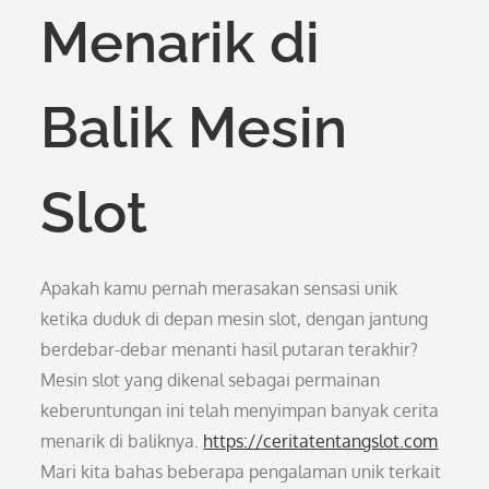
Menarik di
Balik Mesin
Slot
Apakah kamu pernah merasakan sensasi unik
ketika duduk di depan mesin slot, dengan jantung
berdebar-debar menanti hasil putaran terakhir?
Mesin slot yang dikenal sebagai permainan
keberuntungan ini telah menyimpan banyak cerita
menarik di baliknya.
https://ceritatentangslot.com
Mari kita bahas beberapa pengalaman unik terkait