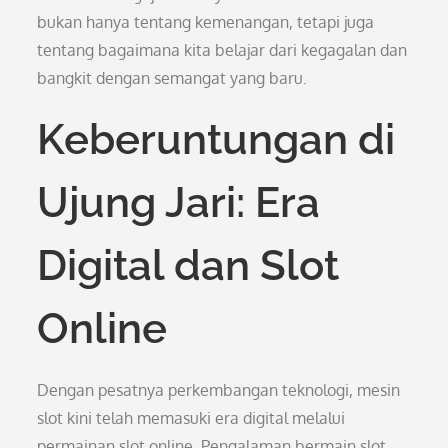
bukan hanya tentang kemenangan, tetapi juga
tentang bagaimana kita belajar dari kegagalan dan
bangkit dengan semangat yang baru.
Keberuntungan di
Ujung Jari: Era
Digital dan Slot
Online
Dengan pesatnya perkembangan teknologi, mesin
slot kini telah memasuki era digital melalui
permainan slot online. Pengalaman bermain slot