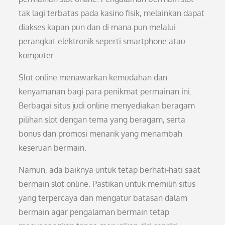
tak lagi terbatas pada kasino fisik, melainkan dapat
diakses kapan pun dan di mana pun melalui
perangkat elektronik seperti smartphone atau
komputer.
Slot online menawarkan kemudahan dan
kenyamanan bagi para penikmat permainan ini.
Berbagai situs judi online menyediakan beragam
pilihan slot dengan tema yang beragam, serta
bonus dan promosi menarik yang menambah
keseruan bermain.
Namun, ada baiknya untuk tetap berhati-hati saat
bermain slot online. Pastikan untuk memilih situs
yang terpercaya dan mengatur batasan dalam
bermain agar pengalaman bermain tetap