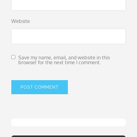
Website
Save my name, email, and website in this
browser for the next time I comment.